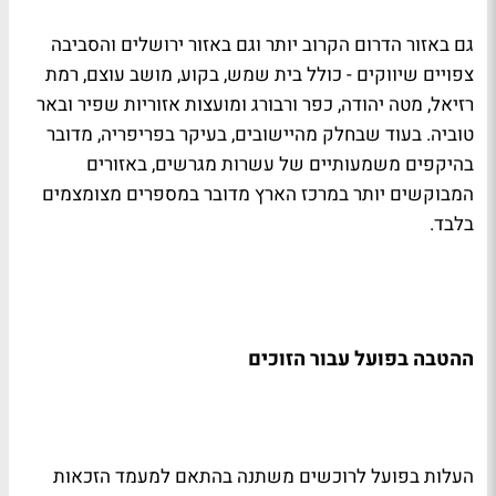
גם באזור הדרום הקרוב יותר וגם באזור ירושלים והסביבה
צפויים שיווקים - כולל בית שמש, בקוע, מושב עוצם, רמת
רזיאל, מטה יהודה, כפר ורבורג ומועצות אזוריות שפיר ובאר
טוביה. בעוד שבחלק מהיישובים, בעיקר בפריפריה, מדובר
בהיקפים משמעותיים של עשרות מגרשים, באזורים
המבוקשים יותר במרכז הארץ מדובר במספרים מצומצמים
בלבד.
ההטבה בפועל עבור הזוכים
העלות בפועל לרוכשים משתנה בהתאם למעמד הזכאות