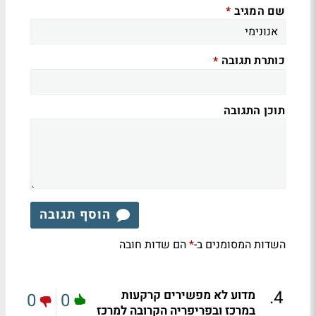
שם המגיב
*
כותרת תגובה
*
תוכן התגובה
הוסף תגובה
השדות המסומנים ב-
הם שדות חובה
*
.
4
מדוע לא מפשירים קרקעות
0
0
במרכז ובפריפריה הקרובה למרכז