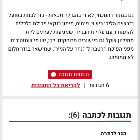
גם במקרה הנוכחי, לא די בהגרלה וזכאות - כדי לבנות בפועל
נדרשים הליכי רישוי, פיתוח, מימון בנקאי ויכולת כלכלית
להתמודד עם עלויות הבנייה, שמגיעות לעיתים ליותר
ממיליון שקל גם ביישובים מרוחקים. לכן, יש מי שמזהירים
מפני הפיכת ההטבה ל"הנחה על הנייר", שתישאר בגדר חלום
לא ממומש.
הוספת תגובה
6 תגובות
|
לקריאת כל התגובות
תגובות לכתבה
:
(6)
הגב לכתבה