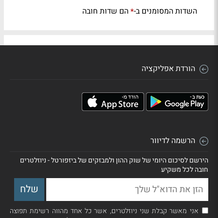
השדות המסומנים ב-
הם שדות חובה
*
הורדת אפליקציה
הרשמה לדיוור
הירשם לסיכום היומי של שוק ההון ולמבזקים של ביזפורטל - ניוזלטרים
חובה לכל משקיע
אני מאשר קבלת שני ניוזלטרים, אשר כל אחד מהווה רשימת תפוצה