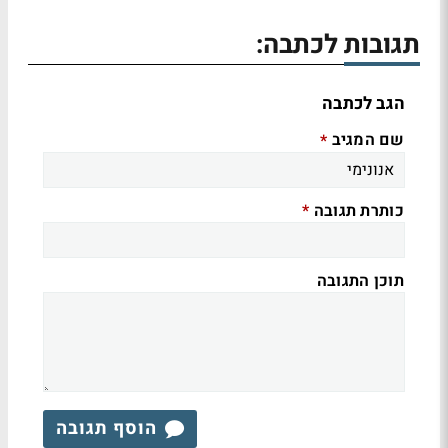
תגובות לכתבה:
הגב לכתבה
שם המגיב
*
כותרת תגובה
*
תוכן התגובה
הוסף תגובה