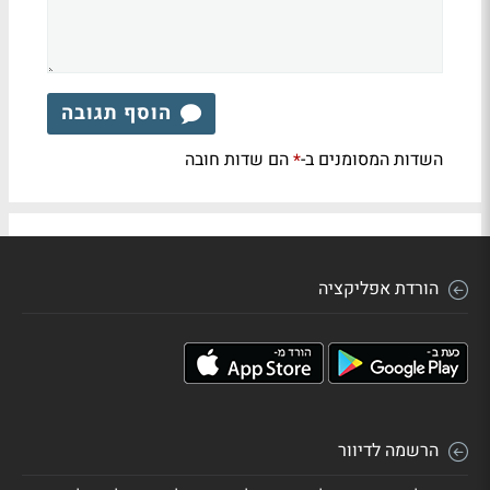
הוסף תגובה
השדות המסומנים ב-
הם שדות חובה
*
הורדת אפליקציה
הרשמה לדיוור