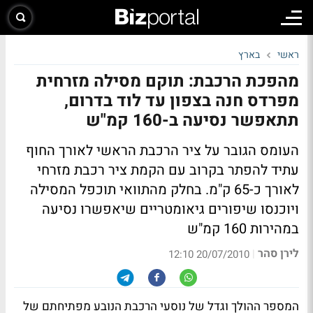
ראשי
בארץ
מהפכת הרכבת: תוקם מסילה מזרחית
מפרדס חנה בצפון עד לוד בדרום,
תתאפשר נסיעה ב-160 קמ"ש
העומס הגובר על ציר הרכבת הראשי לאורך החוף
עתיד להפתר בקרוב עם הקמת ציר רכבת מזרחי
לאורך כ-65 ק"מ. בחלק מהתוואי תוכפל המסילה
ויוכנסו שיפורים גיאומטריים שיאפשרו נסיעה
במהירות 160 קמ"ש
לירן סהר
|
20/07/2010 12:10
המספר ההולך וגדל של נוסעי הרכבת הנובע מפתיחתם של