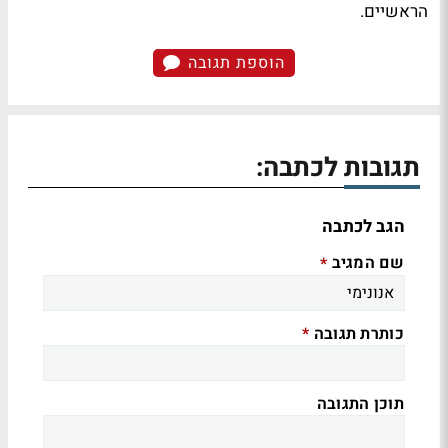
הראשיים.
הוספת תגובה
תגובות לכתבה:
הגב לכתבה
שם המגיב
*
כותרת תגובה
*
תוכן התגובה