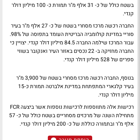
בשטח כולל של כ- 31 אלף מ"ר תמורת כ- 100 מיליון דולר
קנדי.
החברה רכשה מרכז מסחרי בשטח של כ- 27 אלף מ"ר בעיר
סוריי במדינת קולומביה הבריטית העומד בתפוסה של 98%.
עבור המרכז שילמה החברה 84.5 מיליון דולר קנדי. יצויין כי
החברה מחזיקה ב- 22 נכסים באזור העיר ואנקובר בשווי
ספרים של 528 מיליון דולר קנדי.
בנוסף, החברה רכשה מרכז מסחרי בשטח של 3,900 מ"ר
בעיר קלגארי המתפתחת במדינת אלברטה תמורת כ-15
מיליון דולר קנדי.
רכישות אלה מתווספות לרכישות נוספות אשר ביצעה FCR
מתחילת השנה של מרכזים מסחריים בשטח כולל של כ- 57
אלף מ"ר ובתמורה כוללת של כ- 200 מיליון דולר קנדי.