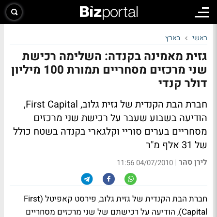
ראשי
בארץ
גזית מאמינה בקנדה: השלימה רכישת
שני מרכזים מסחריים תמורת 100 מיליון
דולר קנדי
חברת הבת הקנדית של גזית גלוב, First Capital,
הודיעה בשבוע שעבר על רכישת שני מרכזים
מסחריים בערים סוריי וקלגארי בקנדה בשטח כולל
של 31 אלף מ"ר
לירן סהר
|
04/07/2010 11:56
חברת הבת הקנדית של גזית גלוב, פירסט קאפיטל (First
Capital), הודיעה על רכישתם של שני מרכזים מסחריים