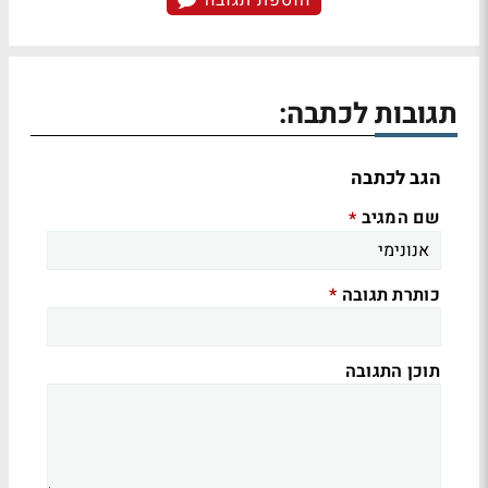
הוספת תגובה
תגובות לכתבה:
הגב לכתבה
שם המגיב
*
כותרת תגובה
*
תוכן התגובה