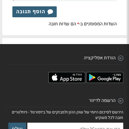
הוסף תגובה
השדות המסומנים ב-
הם שדות חובה
*
הורדת אפליקציה
הרשמה לדיוור
הירשם לסיכום היומי של שוק ההון ולמבזקים של ביזפורטל - ניוזלטרים
חובה לכל משקיע