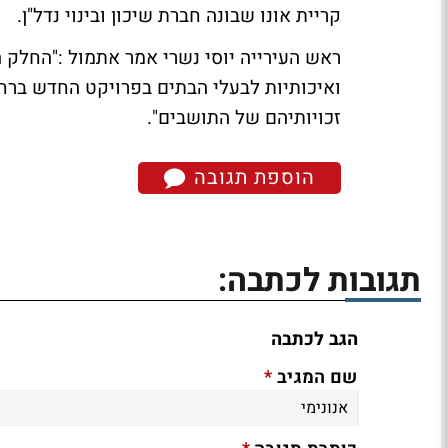
קריית אונו שבונה חברת שיכון ובינוי נדל"ן.
ראש העירייה יוסי נשרי אמר אתמול :"החלק 
ואיכותיות לבעלי הבתים בפרויקט החדש בר
זכויותיהם של התושבים".
הוספת תגובה
תגובות לכתבה:
הגב לכתבה
*
שם המגיב