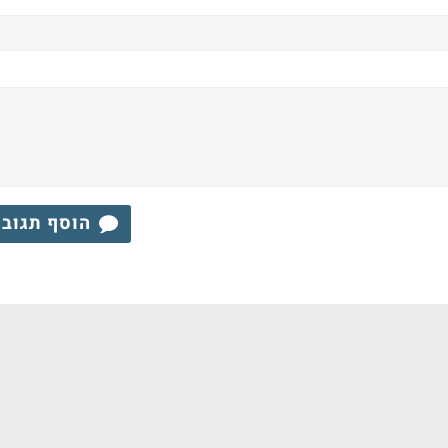
הוסף תגוב