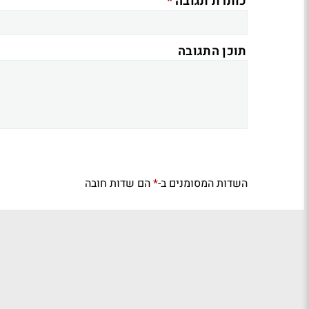
*
כותרת תגובה
תוכן התגובה
השדות המסומנים ב-
הם שדות חובה
*