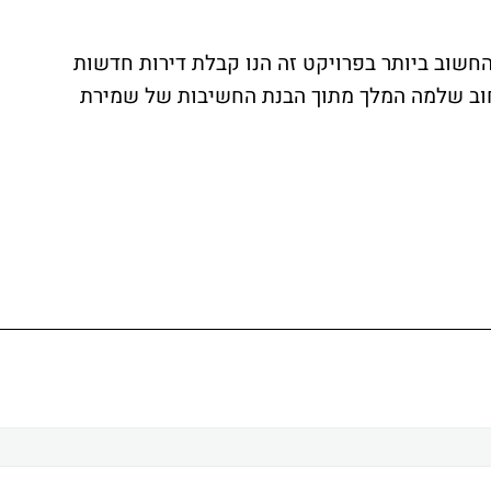
החשוב ביותר בפרויקט זה הנו קבלת דירות חדשות
חוב שלמה המלך מתוך הבנת החשיבות של שמירת