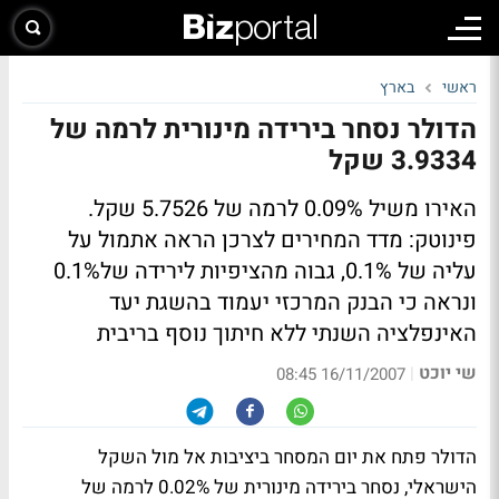
ראשי
בארץ
הדולר נסחר בירידה מינורית לרמה של
3.9334 שקל
האירו משיל 0.09% לרמה של 5.7526 שקל.
פינוטק: מדד המחירים לצרכן הראה אתמול על
עליה של 0.1%, גבוה מהציפיות לירידה של0.1%
ונראה כי הבנק המרכזי יעמוד בהשגת יעד
האינפלציה השנתי ללא חיתוך נוסף בריבית
שי יוכט
|
16/11/2007 08:45
הדולר פתח את יום המסחר ביציבות אל מול השקל
הישראלי, נסחר בירידה מינורית של 0.02% לרמה של