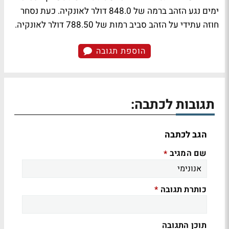
ימים נגע הזהב ברמה של 848.0 דולר לאונקיה. כעת נסחר
חוזה עתידי על הזהב סביב רמות של 788.50 דולר לאונקיה.
הוספת תגובה
תגובות לכתבה:
הגב לכתבה
שם המגיב
*
כותרת תגובה
*
תוכן התגובה