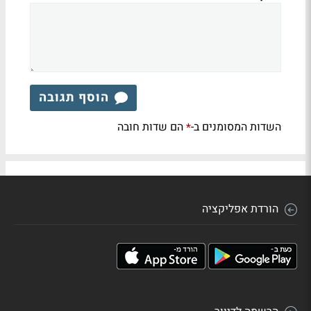
הוסף תגובה
השדות המסומנים ב-
הם שדות חובה
*
הורדת אפליקציה