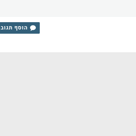
הוסף תגוב