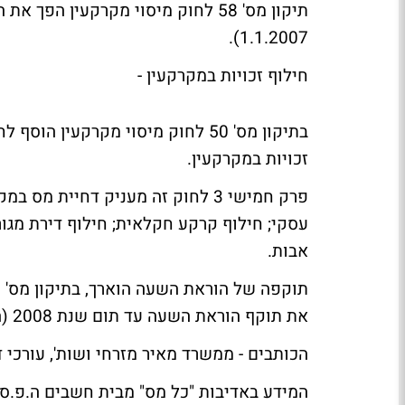
תיקון מס' 58 לחוק מיסוי מקרקעין 
1.1.2007).
חילוף זכויות במקרקעין -
זכויות במקרקעין.
פרק חמישי 3 לחוק זה מעניק דחיית
עסקי; חילוף קרקע חקלאית; חילוף דירת מגור
אבות.
את תוקף הוראת השעה עד תום שנת 2008 (החל מיום 1.1.2007).
הכותבים - ממשרד מאיר מזרחי ושות', עורכי די
המידע באדיבות "כל מס" מבית חשבים ה.פ.ס.