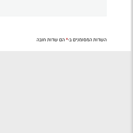
השדות המסומנים ב-
הם שדות חובה
*