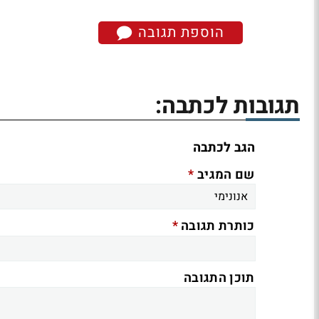
הוספת תגובה
תגובות לכתבה:
הגב לכתבה
*
שם המגיב
*
כותרת תגובה
תוכן התגובה