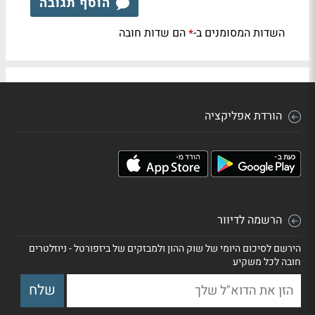
הוסף תגובה
השדות המסומנים ב-
הם שדות חובה
*
הורדת אפליקציה
הרשמה לדיוור
הירשם לסיכום היומי של שוק ההון ולמבזקים של ביזפורטל - ניוזלטרים
חובה לכל משקיע