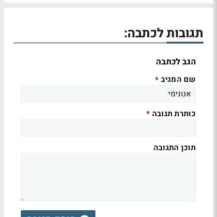
תגובות לכתבה:
הגב לכתבה
שם המגיב
*
כותרת תגובה
*
תוכן התגובה