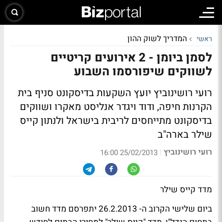
המדריך לשוק ההון
ראשי
לסמן ביומן - 2 אירועים קריטיים
לשווקים שיפורסמו השבוע
רועי רושינוביץ יועץ השקעות בדיסקונט סניף בית
הקרנות חיפה, ודוד ויגדר אנליסט מאקרו ושווקים
בדיסקונט מתייחסים לריבית בישראל ולנתון קייס
שילר בארה"ב
רועי רושינוביץ
|
25/02/2013 16:00
מדד קייס שילר
ביום שלישי הקרוב ה- 26.2.2013 יתפרסם מדד חשוב