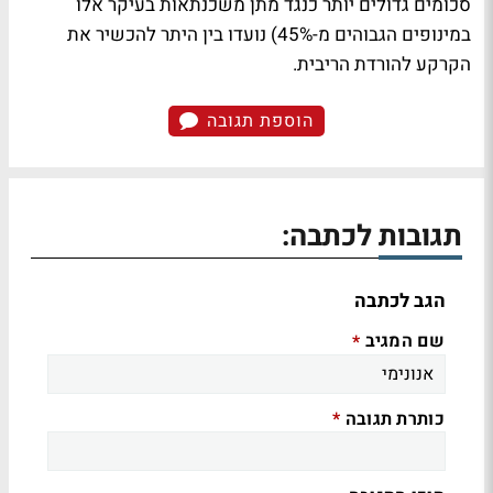
סכומים גדולים יותר כנגד מתן משכנתאות בעיקר אלו
במינופים הגבוהים מ-45%) נועדו בין היתר להכשיר את
הקרקע להורדת הריבית.
הוספת תגובה
תגובות לכתבה:
הגב לכתבה
שם המגיב
*
כותרת תגובה
*