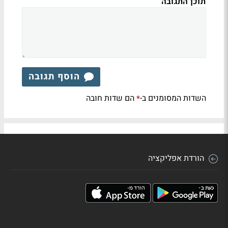
תוכן התגובה
הוסף תגובה
השדות המסומנים ב-
הם שדות חובה
*
הורדת אפליקציה