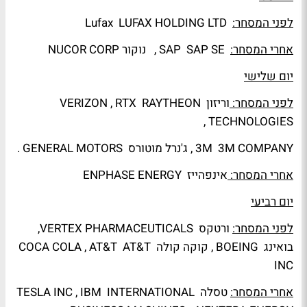
לפני המסחר:
Lufax LUFAX HOLDING LTD
אחרי המסחר:
SAP SAP SE , נוקור NUCOR CORP
יום שלישי
לפני המסחר:
וריזון VERIZON , RTX RAYTHEON
TECHNOLOGIES ,
3M 3M COMPANY , ג'נרל מוטורס GENERAL MOTORS .
אחרי המסחר:
אינפהייז ENPHASE ENERGY
יום רביעי
לפני המסחר:
ורטקס VERTEX PHARMACEUTICALS,
בואינג BOEING , קוקה קולה COCA COLA , AT&T AT&T
INC
אחרי המסחר:
טסלה TESLA INC , IBM INTERNATIONAL