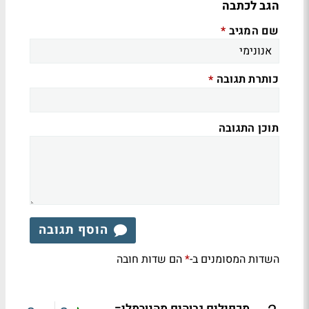
הגב לכתבה
שם המגיב
*
כותרת תגובה
*
תוכן התגובה
הוסף תגובה
השדות המסומנים ב-
הם שדות חובה
*
מכפילים גבוהים מהנורמלי=