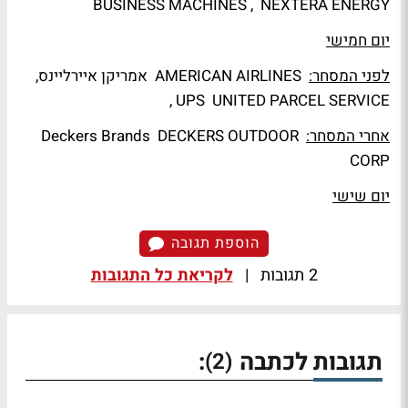
BUSINESS MACHINES , NEXTERA ENERGY
יום חמישי
לפני המסחר:
AMERICAN AIRLINES אמריקן איירליינס,
UPS UNITED PARCEL SERVICE ,
אחרי המסחר:
Deckers Brands DECKERS OUTDOOR
CORP
יום שישי
הוספת תגובה
2 תגובות
|
לקריאת כל התגובות
תגובות לכתבה
:
(2)