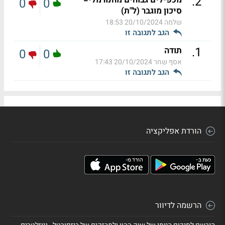
.
2
0
0
סיכון מוגבר (ל"ת)
שלמה
20/10/2024 18:53
הגב לתגובה זו
.
1
תודה
0
0
אסף שחר
20/10/2024 17:43
הגב לתגובה זו
הורדת אפליקציה
הרשמה לדיוור