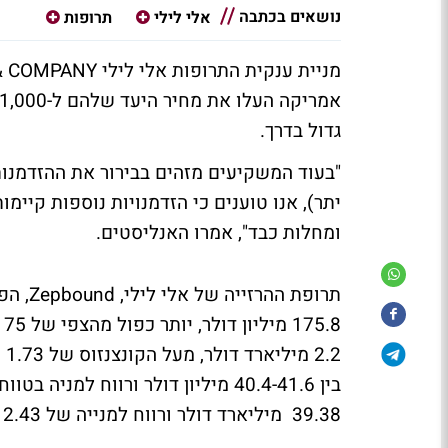
נושאים בכתבה
אלי לילי
תרופות
גדול בדרך.
יתר), אנו טוענים כי הזדמנויות נוספות קיי
ומחלות כבד", אמרו האנליסטים.
תרופת 
39.38 מיליארד דולר ורווח למנייה של 12.43 דולר.