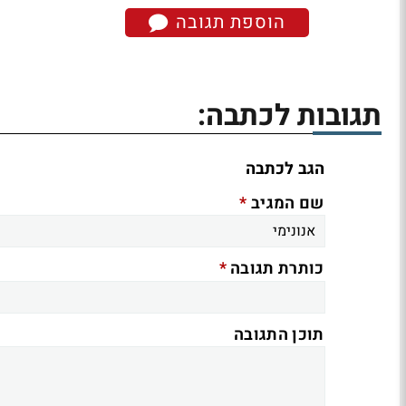
הוספת תגובה
תגובות לכתבה:
הגב לכתבה
*
שם המגיב
*
כותרת תגובה
תוכן התגובה