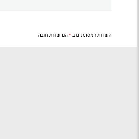
השדות המסומנים ב-
הם שדות חובה
*