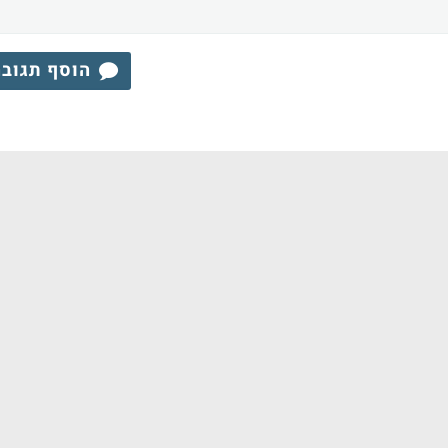
הוסף תגוב