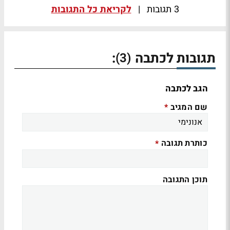
3 תגובות
|
לקריאת כל התגובות
תגובות לכתבה
:
(3)
הגב לכתבה
שם המגיב
*
כותרת תגובה
*
תוכן התגובה