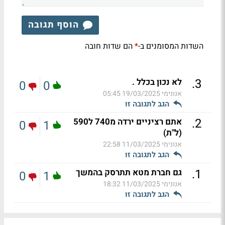
הוסף תגובה
השדות המסומנים ב-
הם שדות חובה
*
.
3
לא נכון בכלל .
0
0
אנונימי
19/03/2025 05:45
הגב לתגובה זו
.
2
אתם רציניים ירדה מ740 ל590
0
1
(ל"ת)
אנונימי
11/03/2025 22:58
הגב לתגובה זו
.
1
גם חברת מטא תתרסק בהמשך
0
1
אנונימי
11/03/2025 18:32
הגב לתגובה זו