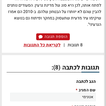
לפתח אותה, לכן היא סוג של מדינת גרעין. הסעודים נותנים
להבין שהם לא יוותרו על הבטחון שלהם. ב-2010 הם אמרו
שיקימו עיר מדעית שתעסוק במחקר ופיתוח גם בנושא
הגרעיני".
הוספת תגובה
8 תגובות
|
לקריאת כל התגובות
תגובות לכתבה
:
(8)
הגב לכתבה
שם המגיב
*