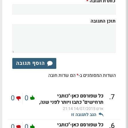
כותרת תגובה
*
תוכן התגובה
הוסף תגובה
השדות המסומנים ב-
הם שדות חובה
*
.
7
כל שפורסם כאן-"כותבי
0
0
תרחישים" כתבו ויותר לפני שנה,
אדם
14/07/2015 21:14
הגב לתגובה זו
.
6
כל שפורסם כאן-"כותבי
0
0