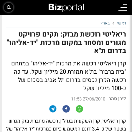
ראשי
בארץ
ריאליטי רוכשת מבזק: תקים פרויקט
מגורים ומסחר במקום מרכזת "יד-אליהו"
בדרום ת"א
קרן ריאליטי רכשה את מרכזת "יד-אליהו" במתחם
"בית ברבור" בת"א תמורת 20 מיליון שקל. עד כה
רכשה הקרן נכסים בדרום תל אביב בסכום של
כ-100 מיליון שקל
לירן סהר
|
27/06/2010 11:53
קרן ריאליטי, קרן השקעות בנדל"ן, רכשה מחברת בזק מגרש
בשטח של כ- 3.4 דונם המשמש כיום כמרכזת "יד-אליהו" של