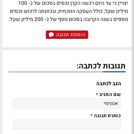
יצויין כי עד היום רכשה הקרן נכסים בסכום של כ- 100
מיליון שקל, כולל העסקה הנוכחית, ובכוונתה לרכוש נכסים
נוספים בשנה הקרובה בסכום נוסף של כ- 200 מיליון שקל.
הוספת תגובה
תגובות לכתבה:
הגב לכתבה
שם המגיב
*
כותרת תגובה
*