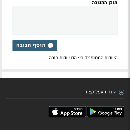
תוכן התגובה
הוסף תגובה
השדות המסומנים ב-
הם שדות חובה
*
הורדת אפליקציה