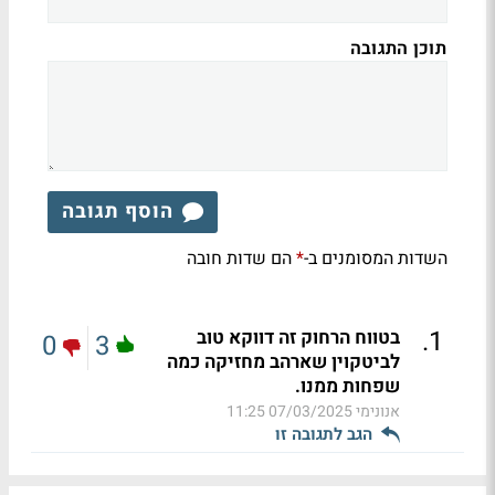
תוכן התגובה
הוסף תגובה
השדות המסומנים ב-
הם שדות חובה
*
.
1
בטווח הרחוק זה דווקא טוב
0
3
לביטקוין שארהב מחזיקה כמה
שפחות ממנו.
אנונימי
07/03/2025 11:25
הגב לתגובה זו