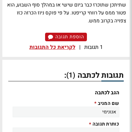
שתיתכן שתוכרז כבר ביום שישי או במהלך סוף השבוע, הוא
פטור ממס על רווחי קריפטו. על פי פוקס ניוז הכרזה כזו
צפויה בקרוב ממש.
הוספת תגובה
1 תגובות
|
לקריאת כל התגובות
תגובות לכתבה
:
(1)
הגב לכתבה
שם המגיב
*
כותרת תגובה
*