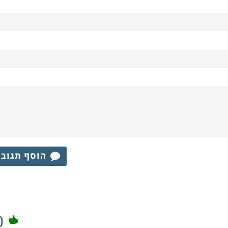
הוסף תגוב
0