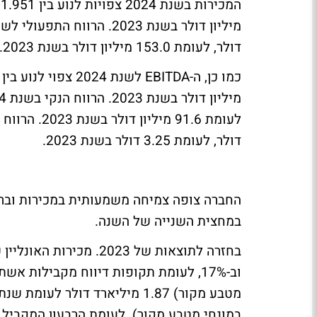
דולר, לעומת 153.0 מיליון דולר בשנת 2023.
דולר, לעומת 3.25 דולר בשנת 2023.
במחצית השנייה של השנה.