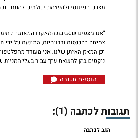
מצבנו הפיננסי ולהעצמת יכולתינו להתחרות ב
צמיחה בהכנסות וברווחיות, המונעת על ידי חו
וכן המאזן האיתן שלנו. אני מעודד מהפלטפו
נוקטים בהן להשאת ערך עבור בעלי המניות של
הוספת תגובה
(1)
תגובות לכתבה
:
הגב לכתבה