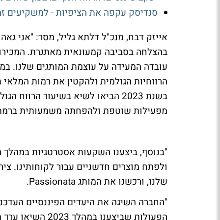
סנדיסק עקפה את הציפיות - למשקיעים ז
עובדה המעידה על עוצמת המותגים שלנו. במ
הרווחיות הגולמית ולהקטין את רמות המלאי ת
מפעילות שוטפת ולהפחתה משמעותית ברמת ה
"בנוסף, ביצענו השקעות אסטרטגיות במהלך הש
שלנו, ורכשנו את המותג Passionata.
הפעולות שביצענו 