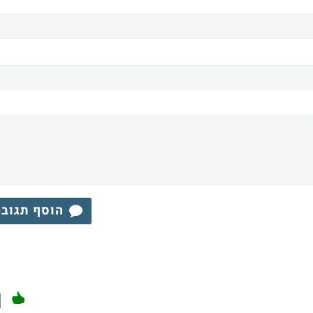
הוסף תגוב
1