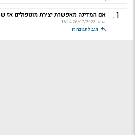
.
1
אם המדינה מאפשרת יצירת מונופולים אז שת
אמנון
26/07/2023 16:14
הגב לתגובה זו