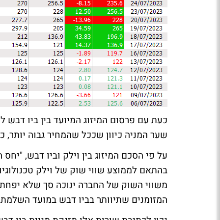
כעת עם פרסום המיזוג המיועד בין ביו דבש 
שער המניה כיוון שככל שהמחיר גבוה יותר, כך
על פי הסכם המיזוג בין וילק וביו דבש, "יח
המזומנים שתיוותר בביו דבש במועד השלמת 