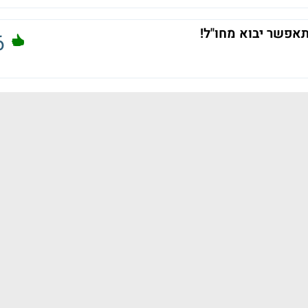
אפשר יבוא מחו"ל!
6