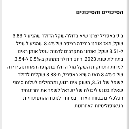
הסיכויים והסיכונים
ב-9 באפריל יצרנו שיא בדולר/שקל הדולר שהגיע ל-3.83
שקל, מאז אנחנו בירידה רציפה של 8.4% שהגיע לשפל
ל-3.51 שקל, ואנחנו מתקרבים לרמות שפל אותן ראינו
בתחילת שנת 2023. היום הדולר מתחזק ב-0.5% ל-3.54.
למרות התחזקות השקל מול הדולר בתקופה האחרונה, ירידה
של כ-8.4% מאז השיא באפריל, מ-3.83 שקלים לדולר
לשפל של 3.51, השוק אינו רגוע, ומתחילים לעלות סימני
שאלה בנוגע ליכולת של ישראל לשמר את יתרונותיה
הכלכליים בטווח הארוך, במיוחד לנוכח ההתפתחויות
הגיאופוליטיות האחרונות.