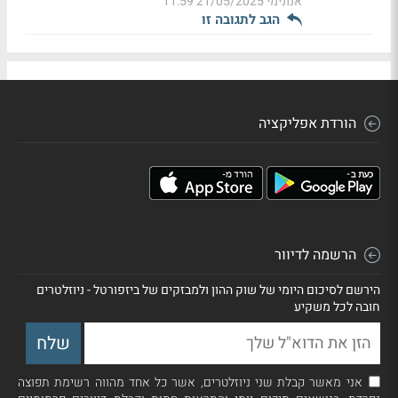
אנונימי
21/05/2025 11:59
הגב לתגובה זו
הורדת אפליקציה
הרשמה לדיוור
הירשם לסיכום היומי של שוק ההון ולמבזקים של ביזפורטל - ניוזלטרים
חובה לכל משקיע
אני מאשר קבלת שני ניוזלטרים, אשר כל אחד מהווה רשימת תפוצה