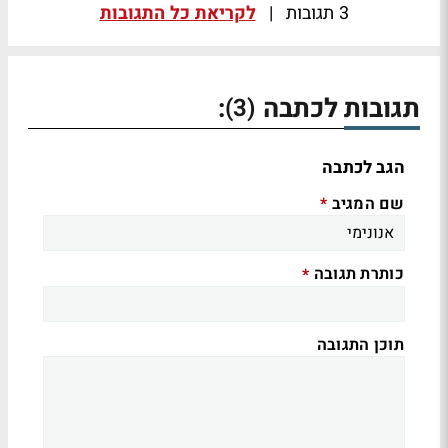
3 תגובות
|
לקריאת כל התגובות
תגובות לכתבה
:
(3)
הגב לכתבה
שם המגיב
*
כותרת תגובה
*
תוכן התגובה