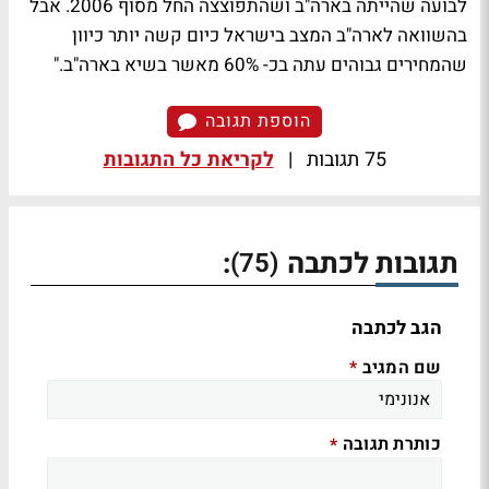
לבועה שהייתה בארה"ב ושהתפוצצה החל מסוף 2006. אבל
בהשוואה לארה"ב המצב בישראל כיום קשה יותר כיוון
שהמחירים גבוהים עתה בכ- 60% מאשר בשיא בארה"ב."
הוספת תגובה
75 תגובות
|
לקריאת כל התגובות
תגובות לכתבה
:
(75)
הגב לכתבה
שם המגיב
*
כותרת תגובה
*