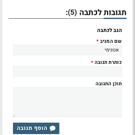
תגובות לכתבה
:
(5)
הגב לכתבה
שם המגיב
*
כותרת תגובה
*
תוכן התגובה
הוסף תגובה