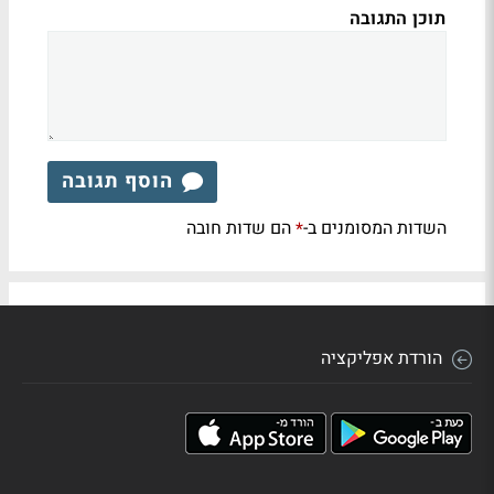
תוכן התגובה
הוסף תגובה
השדות המסומנים ב-
הם שדות חובה
*
הורדת אפליקציה