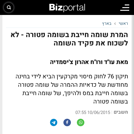
ראשי
בארץ
המרת שומה חייבת בשומה פטורה - לא
לשכוח את פקיד השומה
מאת עו"ד ורו"ח אהרון צ'יסמדיה
תיקון 76 לחוק מיסוי מקרקעין הביא לידי בחינה
מחודשת של כדאיות ההמרה של שומה פטורה
בשומה חייבת במס ולהיפך, של שומה חייבת
בשומה פטורה
חשבים
|
10/06/2015 07:55