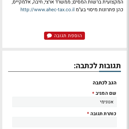
המקצועית ברשות המסים; ממשרד ארצי, חיבה, אלמקייס,
כהן פתרונות מיסוי בע"מ
http://www.ahec-tax.co.il
הוספת תגובה
תגובות לכתבה:
הגב לכתבה
שם המגיב
*
כותרת תגובה
*