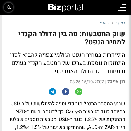
ראשי
בארץ
שוק המטבעות: מה בין הדולר הקנדי
למחיר הנפט?
התייקרות במחיר הנפט הגולמי צפויה להביא לכדי
התחזקות נוספת בערכו של המטבע הקנדי בעולם
ובמיוחד כנגד הדולר האמריקני
רון אייכל
|
15/10/2007 08:25
שבוע המסחר התנהל תוך כדי נטייה להיחלשות של ה-USD
במיוחד כנגד מטבעות ה-Carry. כך לדוגמה, רשם ה-NZD
התחזקות של 1.85% כנגד ה-USD. מטבעות נוספים שבלטו
היו ה-ZAR וה-AUD, שהתחזקו בשיעור של 1.5% ו-1.2%,