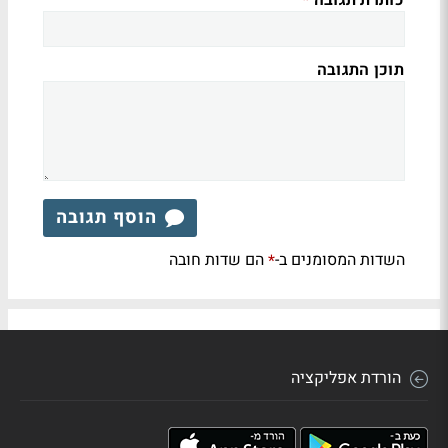
*
תוכן התגובה
הוסף תגובה
השדות המסומנים ב-
הם שדות חובה
*
הורדת אפליקציה