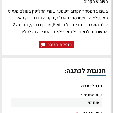
השבוע הקרוב
בשבוע המסחר הקרוב יושפעו שערי החליפין בעולם מנתוני
האינפלציה שיפורסמו בארה"ב, בקנדה וגם בשוק האירו.
ליו"ר מועצת הנגידים של ה- Fed, מר בן ברננקי, תהיינה 2
אפשרויות לנאום על האינפלציה והסביבה הכלכלית.
הוספת תגובה
תגובות לכתבה:
הגב לכתבה
שם המגיב
*
כותרת תגובה