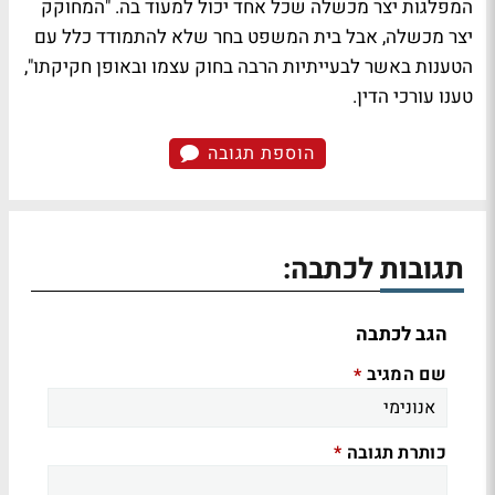
המפלגות יצר מכשלה שכל אחד יכול למעוד בה. "המחוקק
יצר מכשלה, אבל בית המשפט בחר שלא להתמודד כלל עם
הטענות באשר לבעייתיות הרבה בחוק עצמו ובאופן חקיקתו",
טענו עורכי הדין.
הוספת תגובה
תגובות לכתבה:
הגב לכתבה
שם המגיב
*
כותרת תגובה
*