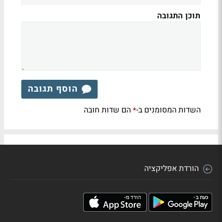
תוכן התגובה
הוסף תגובה
השדות המסומנים ב-
הם שדות חובה
*
הורדת אפליקציה