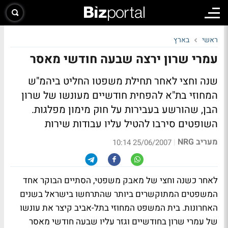
ראשי
בארץ
עמרי שרון ירצה שבעה חודשי מאסר
שנה וחצי לאחר תחילת משפטו החליט ביהמ"ש
המחוזי בת"א להפחית חודשיים מעונשו של שרון
הבן, שהורשע בעבירות על חוק מימון מפלגות.
השופטים סירבו להטיל עליו עבודות שירות
מעריב NRG
|
25/06/2007 10:14
לאחר כשנה וחצי של מאבק משפטי, הסתיים הבוקר אחד
המשפטים המתוקשרים ביותר שהתרחשו בישראל בשנים
האחרונות. בית המשפט המחוזי בתל-אביב קיצר את עונשו
של עמרי שרון בחודשיים וגזר עליו שבעה חודשי מאסר