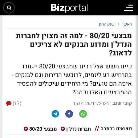
ראשי
שוק ההון
מבצעי 80/20 - למה זה מצוין לחברות
הנדל"ן ומדוע הבנקים לא צריכים
לדאוג?
קיים חשש אצל רבים שמבצעי 80/20 ייגמרו
בתרחיש רע ליזמים, לרוכשי הדירות וגם לבנקים -
איפה הם טועים? מי היחידים שיכולים להפסיד
מהמבצעים האלו וכמה?
קובי שגב
(17)
|
26/11/2024 15:01
נושאים בכתבה
חברות נדל"ן
מבצעי 80/20