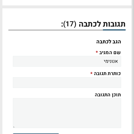
תגובות לכתבה
:
(17)
הגב לכתבה
שם המגיב
*
כותרת תגובה
*
תוכן התגובה