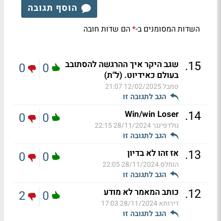
הוסף תגובה
השדות המסומנים ב-
הם שדות חובה
*
.
15
שגב היקר איך ההרגשה להסתובב
0
0
בעולם כאידיוט. (ל"ת)
טמבל
12/02/2025 21:07
הגב לתגובה זו
.
14
Win/win Loser
0
0
גולדפינגר
28/11/2024 22:15
הגב לתגובה זו
.
13
אז זהו לא בדיון
0
0
הומלס
28/11/2024 22:05
הגב לתגובה זו
.
12
כותב המאמר לא מודע
2
0
דירותא
28/11/2024 17:03
הגב לתגובה זו