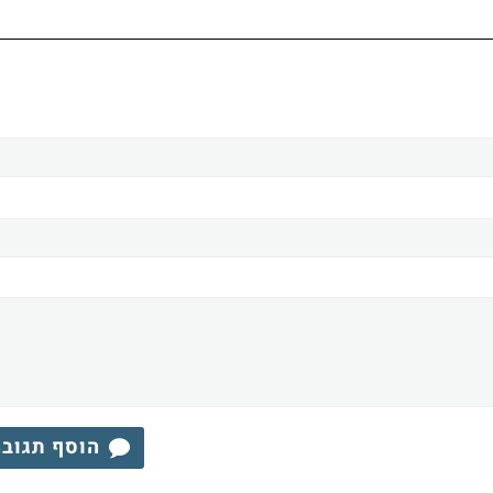
הוסף תגוב