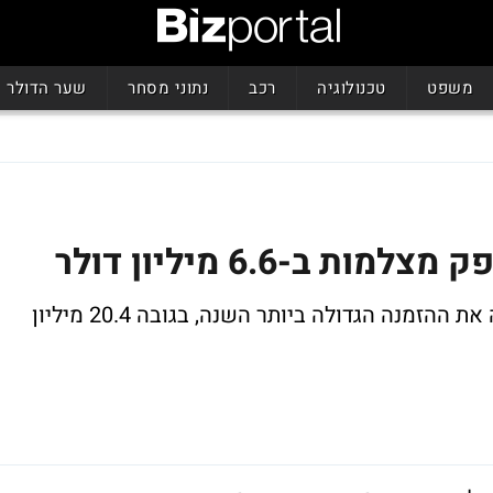
משפט
טכנולוגיה
רכב
נתוני מסחר
שער הדולר
 ב-6.6 מיליון דולר
הסכם חדש לחברה, שרק לפני חודש רשמה את ההזמנה הגדולה ביותר השנה, בגובה 20.4 מיליון