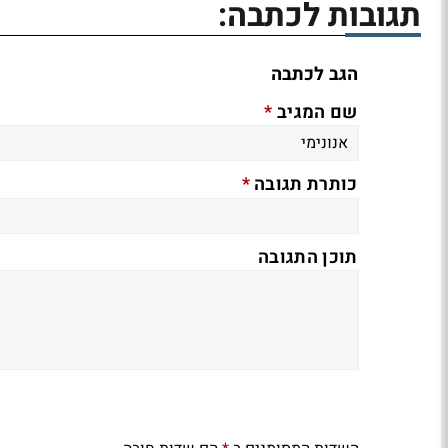
תגובות לכתבה:
הגב לכתבה
*
שם המגיב
*
כותרת תגובה
תוכן התגובה