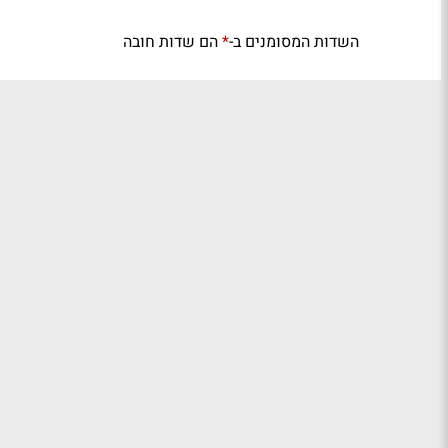
השדות המסומנים ב-
הם שדות חובה
*