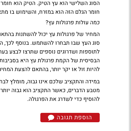
הסוג השלישי הוא עץ הטיק. הטיק הוא חומר ה
חומר הגלם הזה הוא במזרח, והשימוש בו מתאי
כמה עולות פרגולות עץ?
המחיר של פרגולות עץ יכול להשתנות בהתאם
סוג העץ שבו תבחרו להשתמש. בנוסף לכך, ה
לתוספות ושדרוגים נוספים שתרצו לבצע בעת ב
להיות זול או יקר יותר, בהתאם להצעת המחי
במידה והתקציב שלכם אינו גבוה, מומלץ לבח
מטבע הדברים, כאשר התקציב הוא גבוה יותר, 
להוסיף כדי לשדרג את הפרגולה.
הוספת תגובה