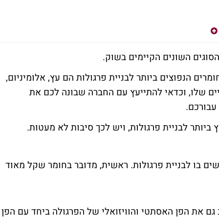
סוגים השונים הקיימים בשוק.
ומרים הנפוצים ביותר לבניית פרגולות הם עץ, אלומיניום,
יים שלו, וכדאי להתייעץ עם החברה שבונה לכם את
עבורכם.
 ביותר לבניית פרגולות, ויש לכך סיבות לא מעטות.
ם בו לבניית פרגולות. ראשית, מדובר בחומר שקל מאוד
 גם את הפן האסתטי והוויזואלי של הפרגולה ביחד עם הפן