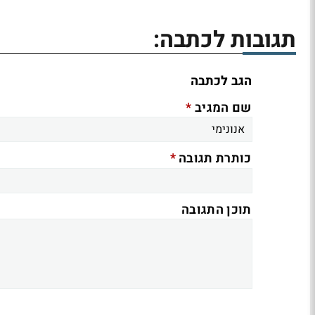
תגובות לכתבה:
הגב לכתבה
*
שם המגיב
*
כותרת תגובה
תוכן התגובה