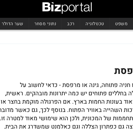
משפט
טכנולוגיה
רכב
נתוני מסחר
שער הדולר
רפסת
חניה פתוחה, גינה או מרפסת - כדאי לחשוב על
ה בחללים פתוחים יש כמה יתרונות מובהקים. ראשית,
אוד בעונות החמות בארץ. אם הפרגולה מוקמת בחצר או
ות השהייה באוויר הפתוח. בנוסף לכך, גם כאשר מדובר
תחממות של המכונית, ולכן הוא שימושי מאוד למטרה זו.
פוצה גם כפתרון הצללה וגם כאלמנט שמשדרג את הבית.