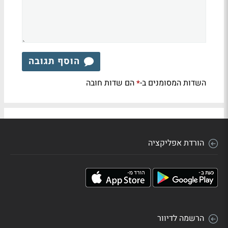
הוסף תגובה
השדות המסומנים ב-
הם שדות חובה
*
הורדת אפליקציה
הרשמה לדיוור