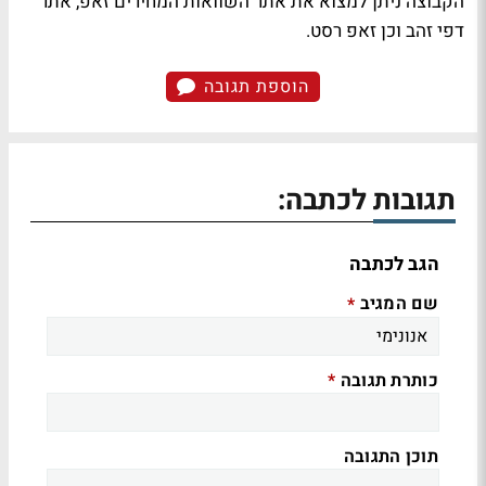
הקבוצה ניתן למצוא את אתר השוואות המחירים זאפ, אתר
דפי זהב וכן זאפ רסט.
הוספת תגובה
תגובות לכתבה:
הגב לכתבה
שם המגיב
*
כותרת תגובה
*
תוכן התגובה