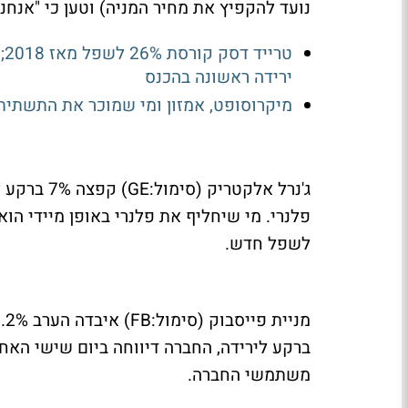
נועד להקפיץ את מחיר המניה) וטען כי "אנחנו
ירידה ראשונה בהכנס
מיקרוסופט, אמזון ומי שמוכר את התשתית
ג'נרל אלקטר
פלנרי. מי שיחליף את פלנרי באופן מיידי הו
לשפל חדש.
משתמשי החברה.