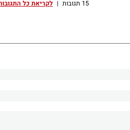
15 תגובות
|
לקריאת כל התגובות