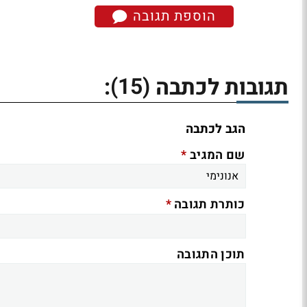
הוספת תגובה
(15)
תגובות לכתבה
:
הגב לכתבה
*
שם המגיב
*
כותרת תגובה
תוכן התגובה