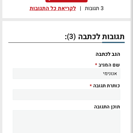
3 תגובות
|
לקריאת כל התגובות
תגובות לכתבה
:
(3)
הגב לכתבה
שם המגיב
*
כותרת תגובה
*
תוכן התגובה