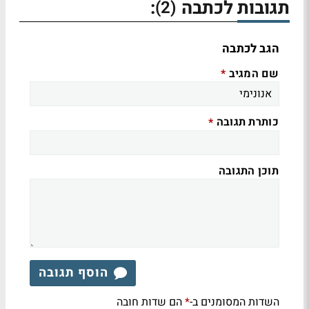
תגובות לכתבה
:
(2)
הגב לכתבה
שם המגיב
*
כותרת תגובה
*
תוכן התגובה
הוסף תגובה
השדות המסומנים ב-
הם שדות חובה
*