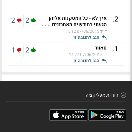
.
2
איך לא - כל המסקנות אליהן
2
2
הגעתי בחודשים האחרונים ......
דויד
07/06/2015 15:12
הגב לתגובה זו
.
1
טאוור
1
2
דן
07/06/2015 14:27
הגב לתגובה זו
הורדת אפליקציה