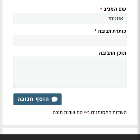
שם המגיב
*
כותרת תגובה
*
תוכן התגובה
הוסף תגובה
השדות המסומנים ב-
הם שדות חובה
*