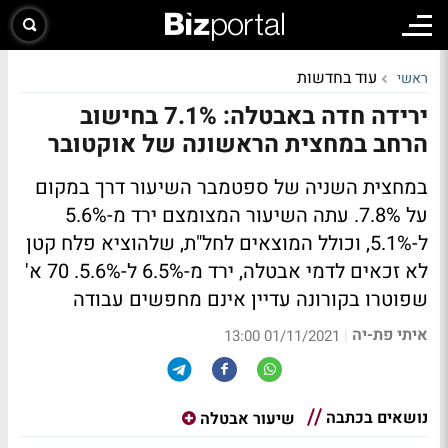
עוד בחדשות
ראשי
ירידה חדה באבטלה: 7.1% בחישוב
הרחב במחצית הראשונה של אוקטובר
במחצית השניה של ספטמבר השיעור דרך במקום
על 7.8%. עתה השיעור המצומצם ירד מ-5.6%
ל-5.1%, וכולל המוצאים לחל"ת, שלהוציא פלח קטן
לא זכאים לדמי אבטלה, ירד מ-6.5% ל-5.6%. 70 א'
שפוטרו בקורונה עדיין אינם מחפשים עבודה
איתי פת-יה
|
01/11/2021 13:00
נושאים בכתבה
שיעור אבטלה