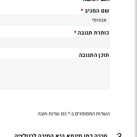
*
שם המגיב
*
כותרת תגובה
תוכן התגובה
השדות המסומנים ב-
הם שדות חובה
*
חברה כמו סיגמא היא הסיבה לרגולציה