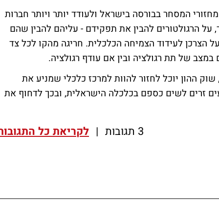
מחזורי המסחר בבורסה בישראל ולעודד יותר ויותר חברות
 על הרגולטורים להבין את תפקידם - עליהם להבין שהם
על הצרכן לעידוד הצמיחה הכלכלית. חריגה מהקו לכל צד
במצב של תת רגולציה ובין אם עודף רגולציה.
שוק ההון יוכל לחזור להוות למרכז כלכלי שמניע את
 זרים לשים כספם בכלכלה הישראלית, ובכך לדחוף את
3 תגובות
|
לקריאת כל התגובות