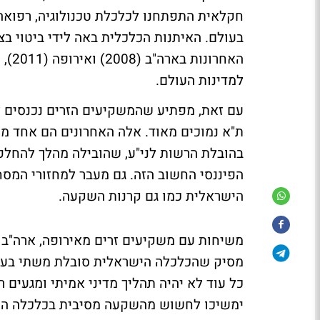
חקלאית התפתחנו לכלכלת טכנולוגיה, רפואה
בעולם. האיתנות הכלכלית באה לידי ביטוי ב
האחר
למדינות העולם.
עם זאת, מפתיע שהמשקיעים הזרים נכנסים 
ת"א נמוכים מאוד. אלה האחרונים הם אחד מנ
בהובלת הרשות לני"ע, שהובילה מהלך להחלפ
הפיננסי החשוב הזה. גם מעבר למחזורי המסח
הישראלית כמו גם קרנות השקעה.
משיחות עם משקיעים זרים מאירופה, ארה"ב וא
מסיק שהכלכלה הישראלית סובלת משתי בעיות
כל עוד לא יהיה תהליך מדיני אמיתי ומגעים 
ימשיכו לחשוש מהשקעה מסיבית בכלכלה הישר