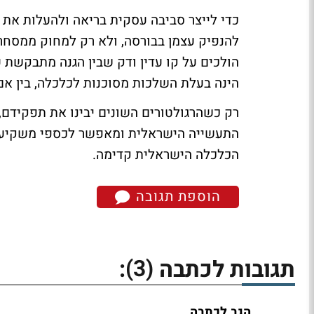
כדי לייצר סביבה עסקית בריאה ולהעלות את 
להנפיק עצמן בבורסה, ולא רק למחוק ממסחר,
הולכים על קו עדין ודק שבין הגנה מתבקשת 
הינה בעלת השלכות מסוכנות לכלכלה, בין אם 
רק כשהרגולטורים השונים יבינו את תפקידם, 
התעשייה הישראלית ומאפשר לכספי משקיעים
הכלכלה הישראלית קדימה.
הוספת תגובה
(3)
תגובות לכתבה
:
הגב לכתבה