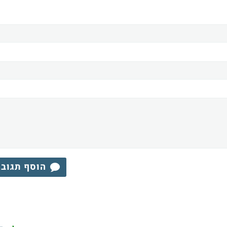
הוסף תגוב