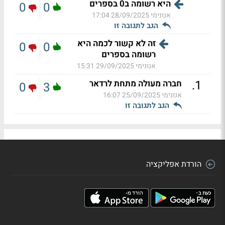
היא רשומה ב0 בספרים
0
0
אנונימי
28/09/2025 17:04
הגב לתגובה זו
זה לא קשור לכמה היא
0
0
רשומה בספרים
אנונימי
29/09/2025 15:31
.
1
חברה מעולה מתחת לרדאר
0
3
אנונימי
25/09/2025 16:07
הגב לתגובה זו
הורדת אפליקציה