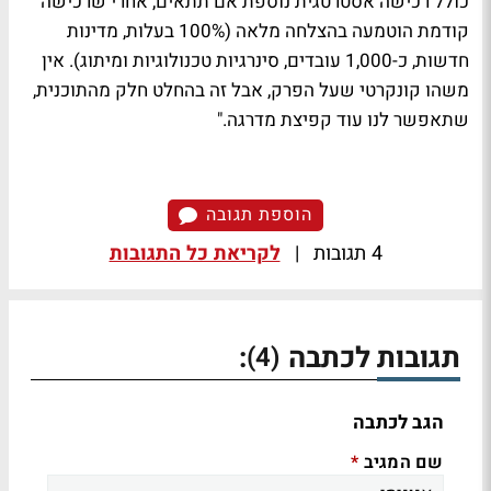
כולל רכישה אסטרטגית נוספת אם תתאים, אחרי שרכישה
קודמת הוטמעה בהצלחה מלאה (100% בעלות, מדינות
חדשות, כ-1,000 עובדים, סינרגיות טכנולוגיות ומיתוג). אין
משהו קונקרטי שעל הפרק, אבל זה בהחלט חלק מהתוכנית,
שתאפשר לנו עוד קפיצת מדרגה."
הוספת תגובה
4 תגובות
|
לקריאת כל התגובות
תגובות לכתבה
:
(4)
הגב לכתבה
שם המגיב
*