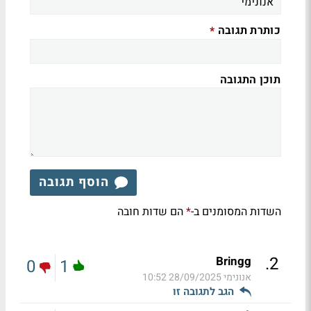
כותרת תגובה
*
תוכן התגובה
הוסף תגובה
השדות המסומנים ב-
הם שדות חובה
*
.
2
Bringg
0
1
אנונימי
28/09/2025 10:52
הגב לתגובה זו