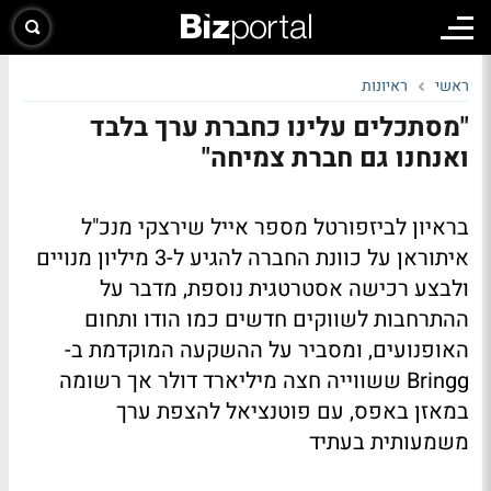
ראשי
ראיונות
"מסתכלים עלינו כחברת ערך בלבד
ואנחנו גם חברת צמיחה"
בראיון לביזפורטל מספר אייל שירצקי מנכ"ל
איתוראן על כוונת החברה להגיע ל-3 מיליון מנויים
ולבצע רכישה אסטרטגית נוספת, מדבר על
ההתרחבות לשווקים חדשים כמו הודו ותחום
האופנועים, ומסביר על ההשקעה המוקדמת ב-
Bringg ששווייה חצה מיליארד דולר אך רשומה
במאזן באפס, עם פוטנציאל להצפת ערך
משמעותית בעתיד