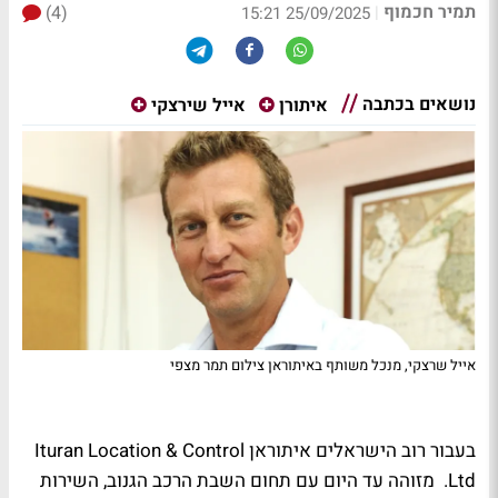
תמיר חכמוף
(4)
|
25/09/2025 15:21
נושאים בכתבה
איתורן
אייל שירצקי
אייל שרצקי, מנכל משותף באיתוראן צילום תמר מצפי
בעבור רוב הישראלים איתוראן
Ituran Location & Control
Ltd.
מזוהה עד היום עם תחום השבת הרכב הגנוב, השירות