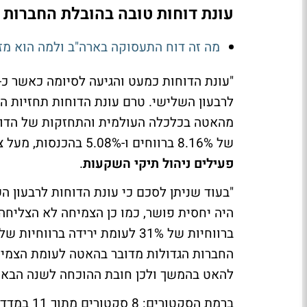
עונת דוחות טובה בהובלת החברות 
מה זה דוח התעסוקה בארה"ב ולמה הוא מז
של 8.16% ברווחים ו-5.08% בהכנסות, מעל צפי האנליסטים". כותב,
פעילים ניהול תיקי השקעות
.
"בעוד שניתן לסכם כי עונת הדוחות לרבעון ה
להאט בהמשך ולכן חובת ההוכחה לשנה הבאה 