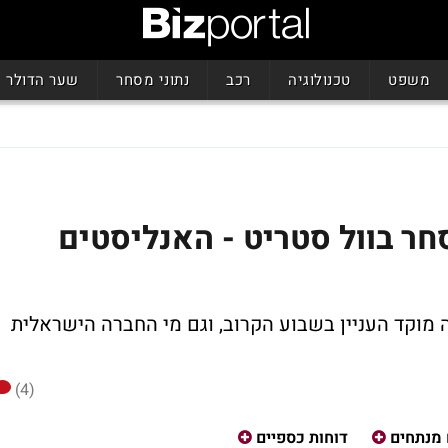
משפט
טכנולוגיה
רכב
נתוני מסחר
שער הדולר
ר בוול סטריט - האנליסטים
 מוקד העניין בשבוע הקרוב, וגם מי החברה הישראלית
(4)
 מנתחים
דוחות כספיים