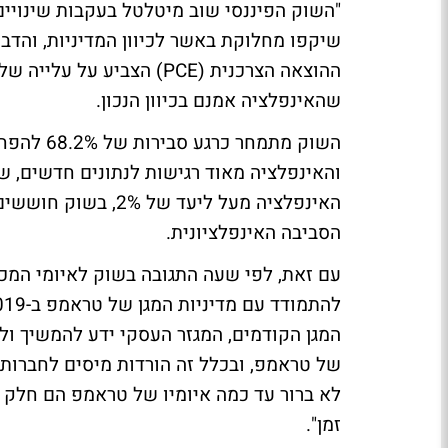
"השוק הפיננסי שוב מיטלטל בעקבות שינויים 
שיקפו מחלוקת באשר לכיוון המדיניות, והדבר
שהאינפלציה אמנם בכיוון הנכון.
השוק מתמח
והאינפלציה מאוד רגישות לנתונים חדשים, ש
האינפלציה מעל ליעד
הסביבה האינפלציונית.
עם זאת, לפי שעה התגובה בשוק לאיומי המ
המגן הקודמים, המגזר העסקי ידע להמשיך ול
של טראמפ, ובכלל זה הורדות מיסים לחברות - 
לא ברור עד כמה איומיו של טראמפ הם חלק מ
זמן".