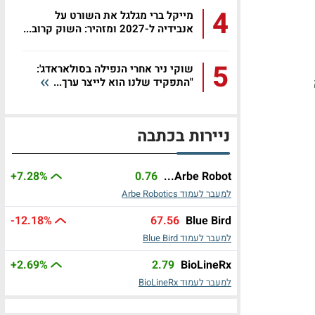
4
מייקל ברי מגלגל את השורט על
אנבידיה ל-2027 ומזהיר: השוק קרוב...
5
שוקי ניר אחרי הנפילה בסולאראדג':
"התפקיד שלנו הוא לייצר ערך...
ניירות בכתבה
+7.28%
0.76
Arbe Robot...
למעבר לעמוד Arbe Robotics
-12.18%
67.56
Blue Bird
למעבר לעמוד Blue Bird
+2.69%
2.79
BioLineRx
למעבר לעמוד BioLineRx