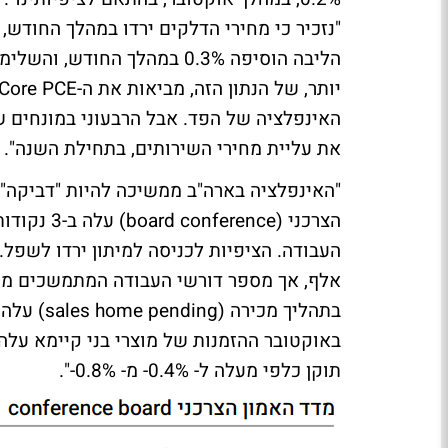
"נזכיר כי מחירי הדלקים ירדו במהלך החודש, ל
את עליית מחירי השירותים, בתחילת השנה".
"האינפלציה בארה"ב ממשיכה להיות "דביקה"
הצרכני (ce
תוקן כלפי מעלה ל- 0.4%- מ- 0.8%-".