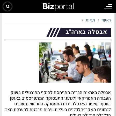
ראשי
תגיות
אבטלה בארה"ב
אבטלה בארצות הברית מתייחסת להיקף המובטלים בשוק
העבודה האמריקאי ולנתוני התעסוקה המתפרסמים באופן
שוטף. שיעור האבטלה ודוח התעסוקה החודשי נחשבים
לנתונים מאקרו-כלכליים בעלי חשיבות מרכזית להערכת מצב
הכלכלה הגדולה בעולם.