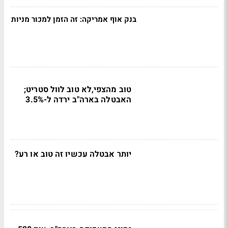
בנק אוף אמריקה: זה הזמן למכור מניות
טוב מהצפי,לא טוב לוול סטריט;
האבטלה בארה"ב ירדה ל-3.5%
יותר אבטלה עכשיו זה טוב או רע?