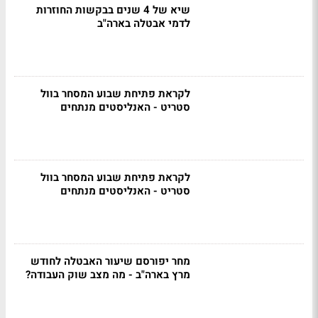
שיא של 4 שנים בבקשות החוזרות
לדמי אבטלה בארה"ב
לקראת פתיחת שבוע המסחר בוול
סטריט - האנליסטים מנתחים
לקראת פתיחת שבוע המסחר בוול
סטריט - האנליסטים מנתחים
מחר יפורסם שיעור האבטלה לחודש
מרץ בארה"ב - מה מצב שוק העבודה?