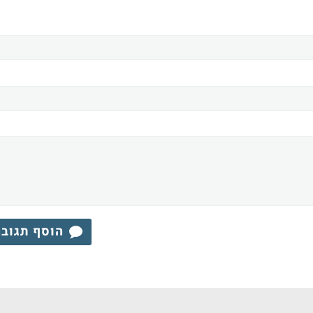
הוסף תגוב