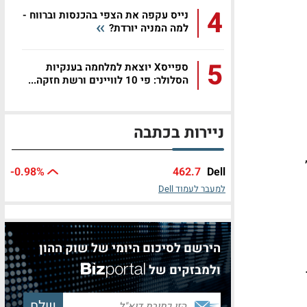
4
נייס עקפה את הצפי בהכנסות וברווח -
למה המניה יורדת?
5
ספייסX יוצאת למלחמה בענקיות
הסלולר: פי 10 לוויינים ורשת חזקה...
ניירות בכתבה
-0.98%
462.7
Dell
למעבר לעמוד Dell
הירשם לסיכום היומי של שוק ההון
ר.
ולמבזקים של