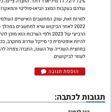
שלהם בעקבות המצב הגיאו-פוליטי והמאקרו 
למרות זאת, שוק המחשבים האישיים העולמ
להיות אופטימית כי סייקל שדרוג מתקרב, ככ
במחצית השנייה של השנה, החברה צפויה לה
לעזור לביקושים.
הוספת תגובה
תגובות לכתבה:
הגב לכתבה