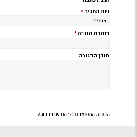
*
שם המגיב
*
כותרת תגובה
תוכן התגובה
השדות המסומנים ב-
הם שדות חובה
*