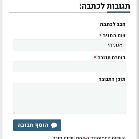
תגובות לכתבה:
הגב לכתבה
שם המגיב
*
כותרת תגובה
*
תוכן התגובה
הוסף תגובה
השדות המסומנים ב-
הם שדות חובה
*