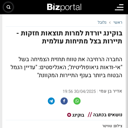
ראשי
גלובל
בוקינג יורדת למרות תוצאות חזקות -
תיירות בצל מתיחות עולמית
החברה הרחיבה את טווח תחזית הצמיחה בשל
"אי-ודאות גיאופוליטית"; האנליסטים: "עדיין הנמל
הבטוח ביותר בענף התיירות המקוונת"
אדיר בן עמי
|
30/04/2025 19:56
נושאים בכתבה
בוקינג
צילום: טוויטר