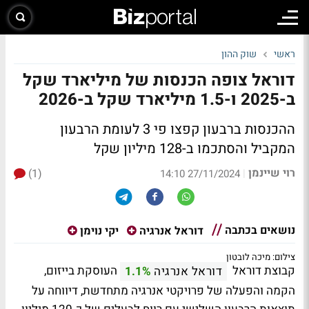
ראשי
שוק ההון
דוראל צופה הכנסות של מיליארד שקל
ב-2025 ו-1.5 מיליארד שקל ב-2026
ההכנסות ברבעון קפצו פי 3 לעומת הרבעון
המקביל והסתכמו ב-128 מיליון שקל
רוי שיינמן
(1)
|
27/11/2024 14:10
נושאים בכתבה
דוראל אנרגיה
יקי נוימן
צילום: מיכה לובטון
קבוצת דוראל
העוסקת בייזום,
דוראל אנרגיה
1.1%
הקמה והפעלה של פרויקטי אנרגיה מתחדשת, דיווחה על