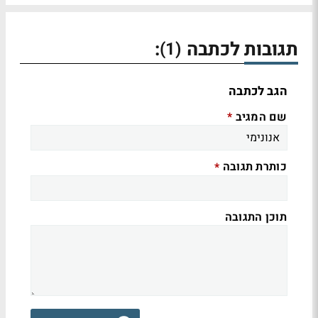
תגובות לכתבה
:
(1)
הגב לכתבה
שם המגיב
*
כותרת תגובה
*
תוכן התגובה