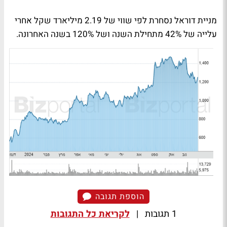
מניית דוראל נסחרת לפי שווי של 2.19 מיליארד שקל אחרי
עלייה של 42% מתחילת השנה ושל 120% בשנה האחרונה.
הוספת תגובה
1 תגובות
|
לקריאת כל התגובות