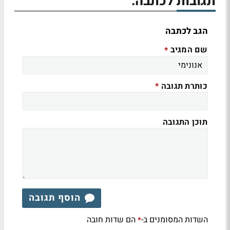
תגובות לכתבה:
הגב לכתבה
שם המגיב
*
כותרת תגובה
*
תוכן התגובה
הוסף תגובה
השדות המסומנים ב-
הם שדות חובה
*