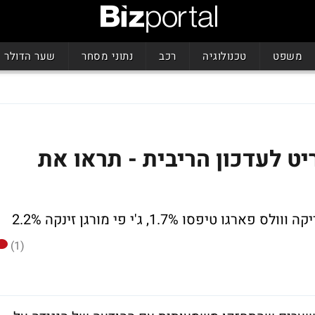
משפט
טכנולוגיה
רכב
נתוני מסחר
שער הדולר
יט לעדכון הריבית - תראו את
רגו טיפסו 1.7%, ג'י פי מורגן זינקה 2.2%
(1)