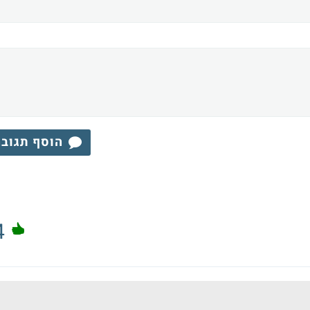
הוסף תגוב
4