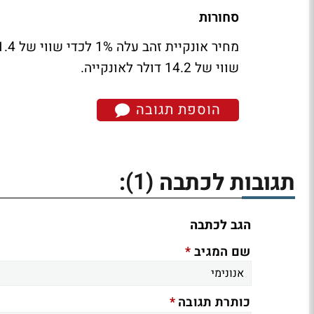
סחורות
שווי של 14.2 דולר לאונקייה.
הוספת תגובה
(1)
תגובות לכתבה
:
הגב לכתבה
*
שם המגיב
*
כותרת תגובה