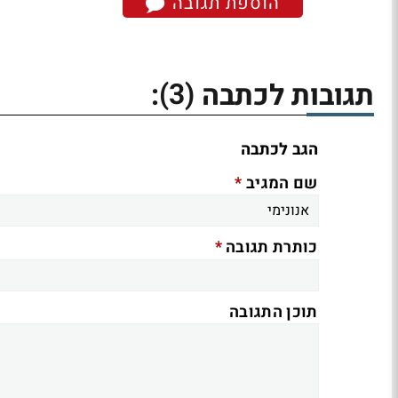
הוספת תגובה
(3)
תגובות לכתבה
:
הגב לכתבה
*
שם המגיב
*
כותרת תגובה
תוכן התגובה