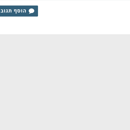
הוסף תגוב