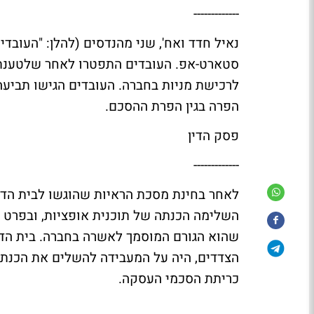
-------------
נאיל חדד ואח', שני מהנדסים (להלן: "העובדי
סטארט-אפ. העובדים התפטרו לאחר שלטענתם
לרכישת מניות בחברה. העובדים הגישו תביעה ל
הפרה בגין הפרת ההסכם.
פסק הדין
-------------
לאחר בחינת מסכת הראיות שהוגשו לבית הדין
השלימה הכנתה של תוכנית אופציות, ובפרט טר
שהוא הגורם המוסמך לאשרה בחברה. בית הדין ק
הצדדים, היה על המעבידה להשלים את הכנת 
כריתת הסכמי העסקה.