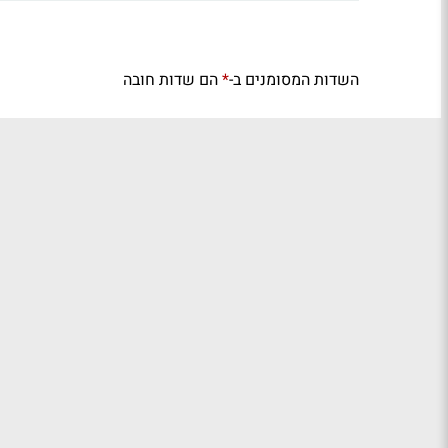
השדות המסומנים ב-
הם שדות חובה
*