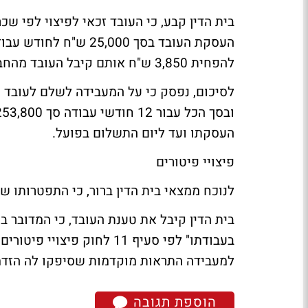
בית הדין קבע, כי העובד זכאי לפיצוי לפי ש
העסקת העובד בסך 5,000
להפחית 3,850 ש"ח אותם קיבל העובד מהחברה מדי חודש.
העסקתו ועד ליום התשלום בפועל.
פיצויי פיטורים
לנוכח ממצאי בית הדין ברור, כי התפטרותו 
בית הדין קיבל את טענת העובד, כי המדובר ב
למעבידה התראות מוקדמות שסיפקו לה הזדמנו
הוספת תגובה