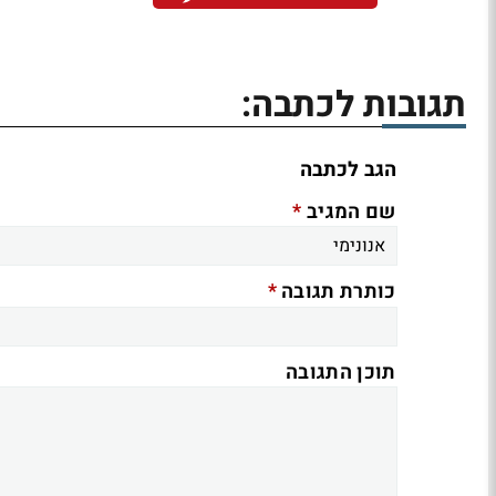
תגובות לכתבה:
הגב לכתבה
*
שם המגיב
*
כותרת תגובה
תוכן התגובה