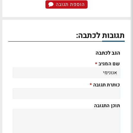
הוספת תגובה
תגובות לכתבה:
הגב לכתבה
שם המגיב
*
כותרת תגובה
*
תוכן התגובה