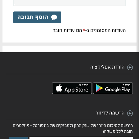
הוסף תגובה
השדות המסומנים ב-
הם שדות חובה
*
הורדת אפליקציה
הרשמה לדיוור
הירשם לסיכום היומי של שוק ההון ולמבזקים של ביזפורטל - ניוזלטרים
חובה לכל משקיע