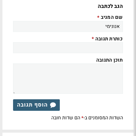
הגב לכתבה
שם המגיב
*
כותרת תגובה
*
תוכן התגובה
הוסף תגובה
השדות המסומנים ב-
הם שדות חובה
*