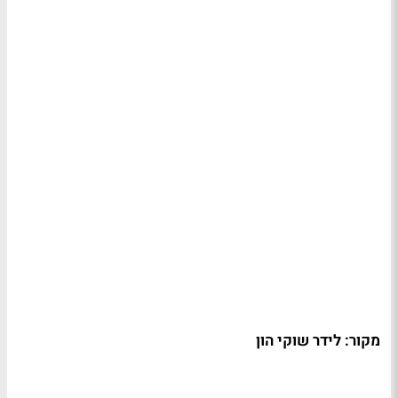
מקור: לידר שוקי הון