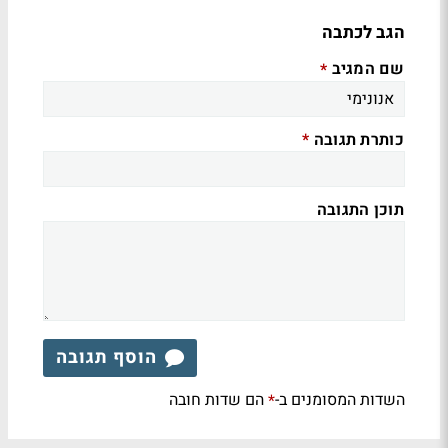
הגב לכתבה
שם המגיב
*
כותרת תגובה
*
תוכן התגובה
הוסף תגובה
השדות המסומנים ב-
הם שדות חובה
*