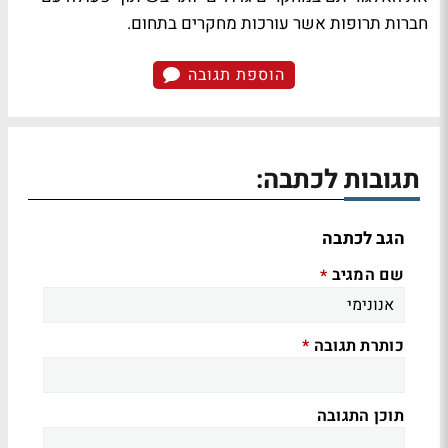
חברות תרופות אשר עורכות מחקרים בתחום.
הוספת תגובה
תגובות לכתבה:
הגב לכתבה
שם המגיב
*
כותרת תגובה
*
תוכן התגובה