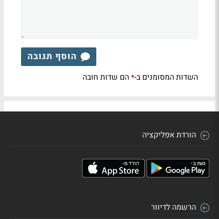
הוסף תגובה
השדות המסומנים ב-
הם שדות חובה
*
הורדת אפליקציה
הרשמה לדיוור