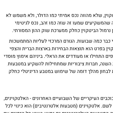
קוין, שלא מהווה נכס אמיתי כמו הדולר, ולא משמש לא
 שהמשקיעים שמעו זה שזה כמו זהב, נכס לגיטימי
רמול הביטקוין כחלק ממערכת שוק ההון המסורתי.
 כבר כמה שבועות. הגורם המרכזי לעליות המתמשכות
ין בפרט הוא תוצאות הבחירות בארצות הברית והצפי
ספים התחילו או מעודדים את הראלי. ביניהם אימוץ מוסדי
השנה, חברות ציבוריות שמתחילות להשקיע במטבעות
ת לבחון מהלך דומה של שימוש במטבע הדיגיטלי כחלק
כבים העיקריים של השבועיים האחרונים - האלטקוינים,
לשם. אלטקוינים (מטבעות אלטרנטיבים) הוא כינוי לכל