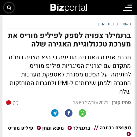
ראשי
שוק ההון
ברנמילר צפויה לספק לפיליפ מוריס את
מערכת טכנולוגיית האגירה שלה
חברת אגירת האנרגיה הודיעה כי היא מצויה במו"מ
מתקדם עם יצרנית הסיגריות פיליפ מוריס
לחתימה על הסכם מסגרת לאספקת מערכות
החברה ולמתן שירותים ל-PMI ולחברות המוחזקות
שלה
סתיו קורן
(2)
|
27/10/2021 15:50
נושאים בכתבה
פיליפ מוריס
ברנמילר
משא ומתן