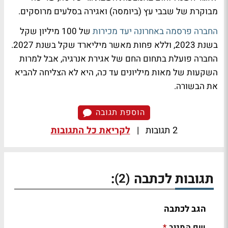
מבוקרת של שבבי עץ (ביומסה) ואגירה בסלעים מרוסקים.
החברה פרסמה באחרונה יעד מכירות
של 100 מיליון שקל
בשנת 2023, וללא פחות מאשר מיליארד שקל בשנת 2027.
החברה פועלת בתחום החם של אגירת אנרגיה, אבל למרות
השקעות של מאות מיליונים עד כה, היא לא הצליחה להביא
את הבשורה.
הוספת תגובה
2 תגובות
|
לקריאת כל התגובות
תגובות לכתבה
:
(2)
הגב לכתבה
שם המגיב
*