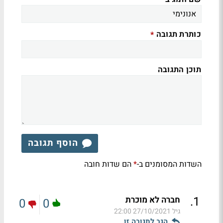
כותרת תגובה
*
תוכן התגובה
הוסף תגובה
השדות המסומנים ב-
הם שדות חובה
*
.
1
חברה לא מוכרת
0
0
גיל
27/10/2021 22:00
הגב לתגובה זו