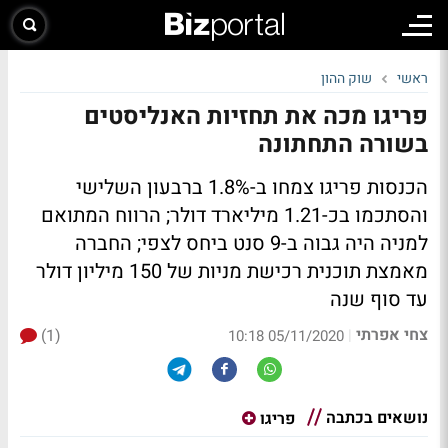
ראשי
שוק ההון
פריגו מכה את תחזיות האנליסטים
בשורה התחתונה
הכנסות פריגו צמחו ב-1.8% ברבעון השלישי
והסתכמו בכ-1.21 מיליארד דולר; הרווח המתואם
למניה היה גבוה ב-9 סנט ביחס לצפי; החברה
מאמצת תוכנית רכישת מניות של 150 מיליון דולר
עד סוף שנה
צחי אפרתי
(1)
|
05/11/2020 10:18
נושאים בכתבה
פריגו