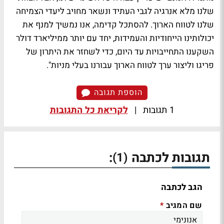
שלנו מלא אנרגיה לגבי העתיד ונשאר מחויב ליעדי הצמיחה
שלנו לטווח הארוך. להסתכל קדימה, אנו נמשיך למנף את
יכולותינו הייחודיות והעמידות, יחד עם יותר ממיליארד דולר
השקענו התחייבויות עד היום, כדי לשחזר את היתרון של
פריגו וליצור ערך לטווח הארוך עבורנו בעלי מניות".
הוספת תגובה
1 תגובות
|
לקריאת כל התגובות
תגובות לכתבה
:
(1)
הגב לכתבה
שם המגיב
*