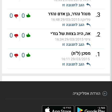
הגב לתגובה זו
.
3
מנהל נהדר, בן אדם נהדר
0
0
פליוקה
29/03/2015 16:48
הגב לתגובה זו
.
2
אה, היה בצוות של בוז׳י
0
0
ציפי
29/03/2015 16:34
הגב לתגובה זו
.
1
מסכן (ל"ת)
0
0
29/03/2015 16:11
הגב לתגובה זו
הורדת אפליקציה