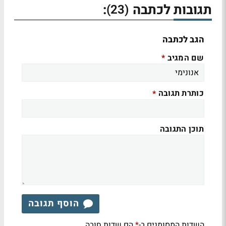
תגובות לכתבה
:
(23)
הגב לכתבה
שם המגיב
*
כותרת תגובה
*
תוכן התגובה
הוסף תגובה
השדות המסומנים ב-
הם שדות חובה
*